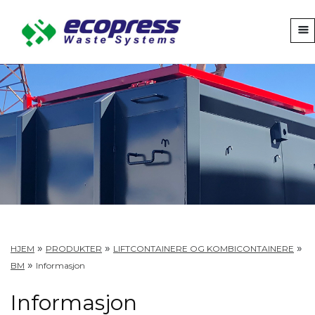
»
»
»
HJEM
PRODUKTER
LIFTCONTAINERE OG KOMBICONTAINERE
»
BM
Informasjon
Informasjon