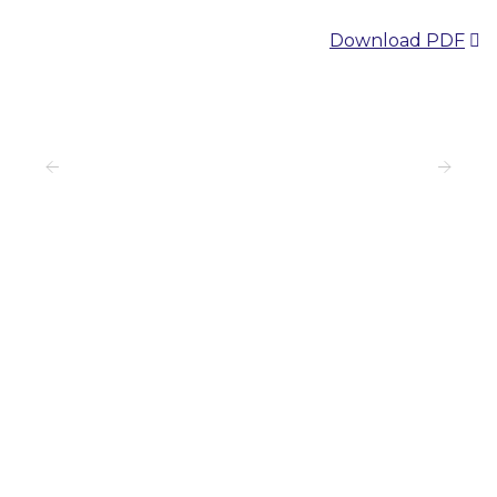
Download PDF