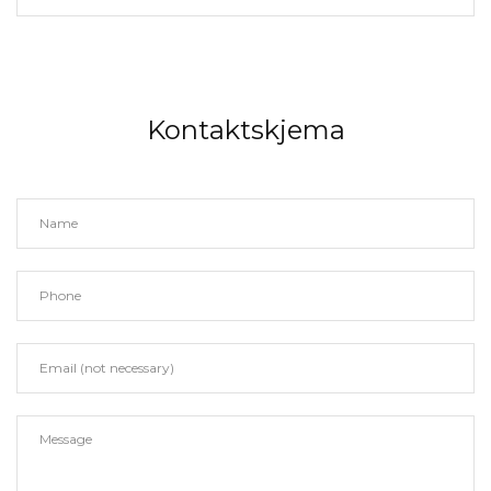
Kontaktskjema