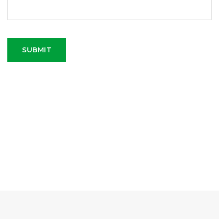
SUBMIT