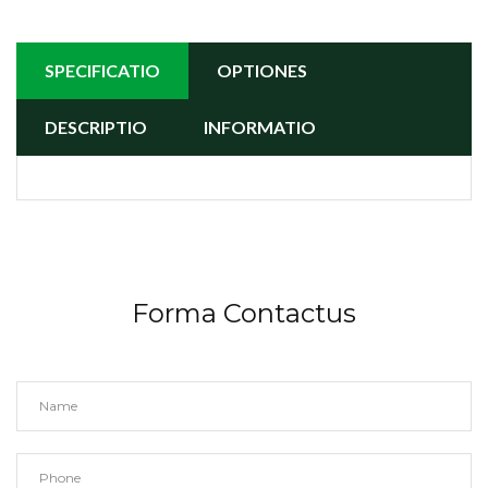
SPECIFICATIO
OPTIONES
DESCRIPTIO
INFORMATIO
Forma Contactus