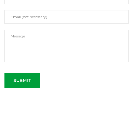
SUBMIT