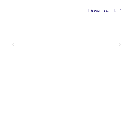
Download PDF