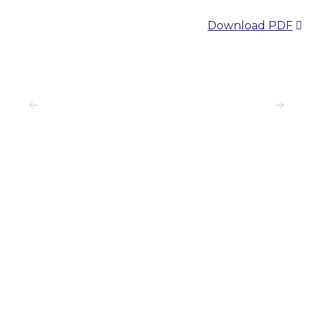
Download PDF