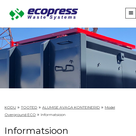
»
»
»
KODU
TOOTED
ALUMISE AVAGA KONTEINERID
Model
»
Overground ECO
Informatsioon
Informatsioon