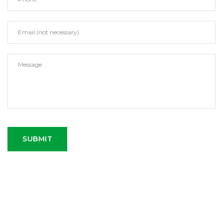
SUBMIT